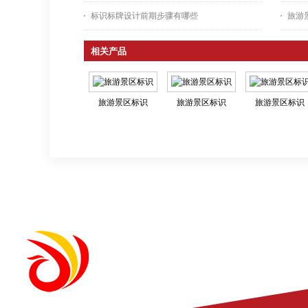
标识标牌设计前期步骤有哪些
旅游
相关产品
旅游景区标识
旅游景区标识
旅游景区标识