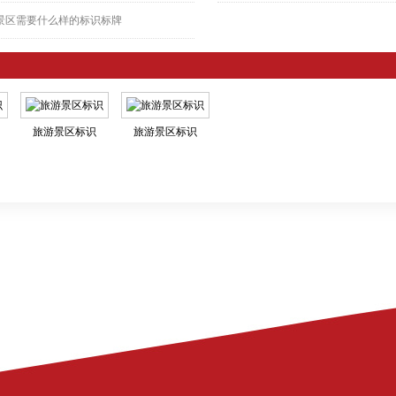
景区需要什么样的标识标牌
旅游景区标识
旅游景区标识