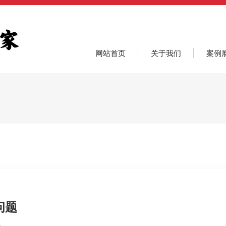
网站首页
关于我们
案例
问题