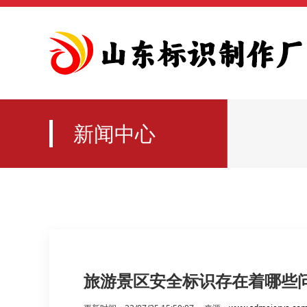
新闻中心
旅游景区安全标识存在着哪些