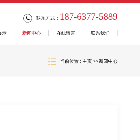
187-6377-5889
联系方式：
展示
新闻中心
在线留言
联系我们
当前位置 :
主页
>>
新闻中心